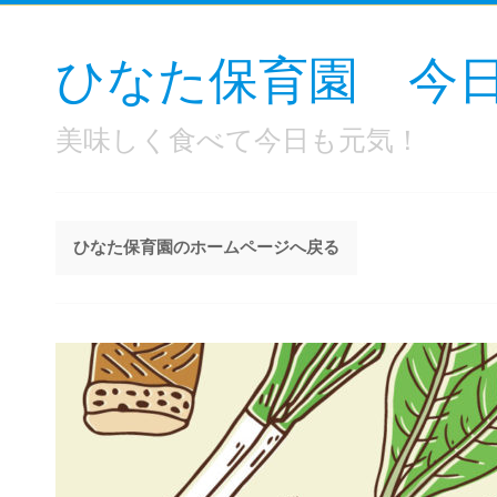
ひなた保育園 今
美味しく食べて今日も元気！
ひなた保育園のホームページへ戻る