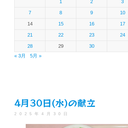
1
2
3
7
8
9
10
14
15
16
17
21
22
23
24
28
29
30
« 3月
5月 »
4月30日(水)の献立
2025年4月30日