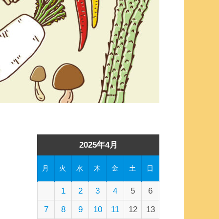
2025年4月
月
火
水
木
金
土
日
1
2
3
4
5
6
7
8
9
10
11
12
13