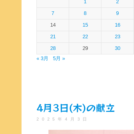
1
2
7
8
9
14
15
16
21
22
23
28
29
30
« 3月
5月 »
4月3日(木)の献立
2025年4月3日