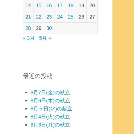
14
15
16
17
18
19
20
21
22
23
24
25
26
27
28
29
30
« 3月
5月 »
最近の投稿
8月7日(金)の献立
8月6日(木)の献立
8月５日(水)の献立
8月4日(火)の献立
8月3日(月)の献立