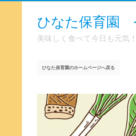
ひなた保育園 
美味しく食べて今日も元気
ひなた保育園のホームページへ戻る