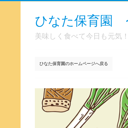
ひなた保育園 
美味しく食べて今日も元気
ひなた保育園のホームページへ戻る