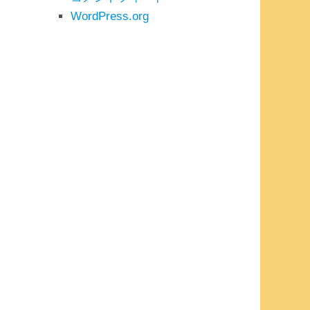
WordPress.org