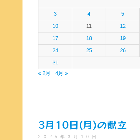
3
4
5
10
11
12
17
18
19
24
25
26
31
« 2月
4月 »
3月10日(月)の献立
2025年3月10日