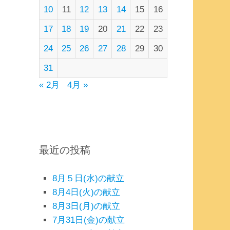
10
11
12
13
14
15
16
17
18
19
20
21
22
23
24
25
26
27
28
29
30
31
« 2月
4月 »
最近の投稿
8月５日(水)の献立
8月4日(火)の献立
8月3日(月)の献立
7月31日(金)の献立