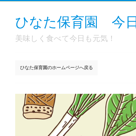
ひなた保育園 今
美味しく食べて今日も元気！
ひなた保育園のホームページへ戻る