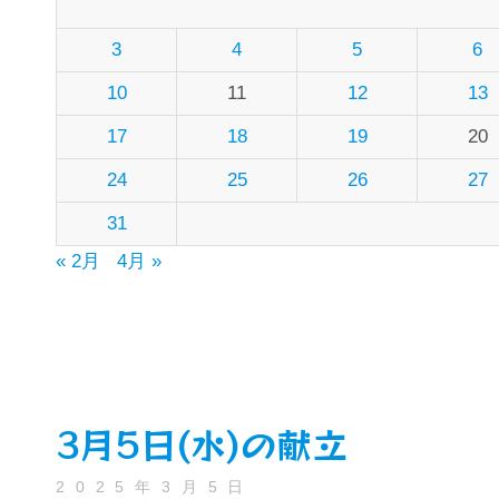
3
4
5
6
10
11
12
13
17
18
19
20
24
25
26
27
31
« 2月
4月 »
3月5日(水)の献立
2025年3月5日