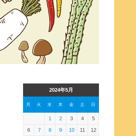
2024年5月
月
火
水
木
金
土
日
1
2
3
4
5
6
7
8
9
10
11
12