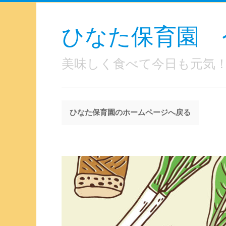
ひなた保育園 
美味しく食べて今日も元気
ひなた保育園のホームページへ戻る