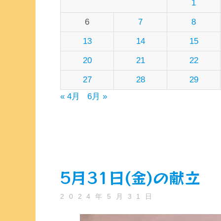
1
6
7
8
13
14
15
20
21
22
27
28
29
« 4月
6月 »
5月31日(金)の献立
2024年5月31日