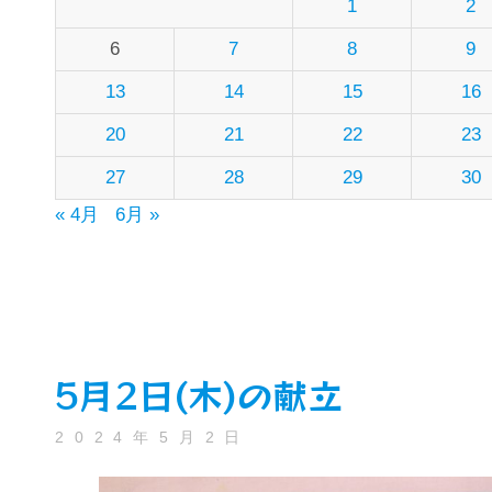
1
2
6
7
8
9
13
14
15
16
20
21
22
23
27
28
29
30
« 4月
6月 »
5月2日(木)の献立
2024年5月2日