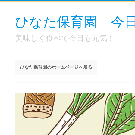
ひなた保育園 今
美味しく食べて今日も元気！
ひなた保育園のホームページへ戻る