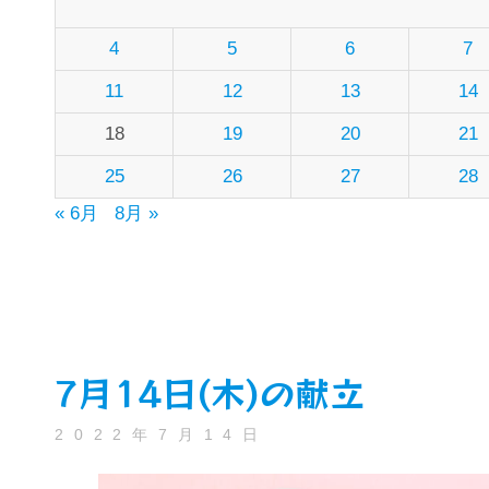
4
5
6
7
11
12
13
14
18
19
20
21
25
26
27
28
« 6月
8月 »
7月14日(木)の献立
2022年7月14日