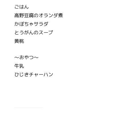
ごはん
高野豆腐のオランダ煮
かぼちゃサラダ
とうがんのスープ
黄桃
～おやつ～
牛乳
ひじきチャーハン