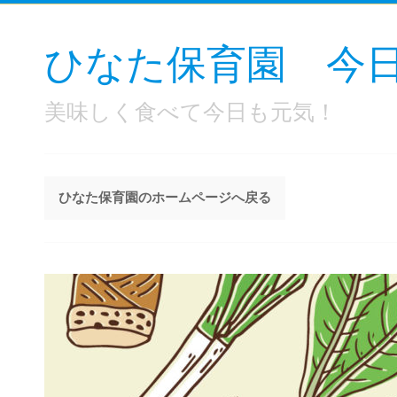
ひなた保育園 今
美味しく食べて今日も元気！
ひなた保育園のホームページへ戻る