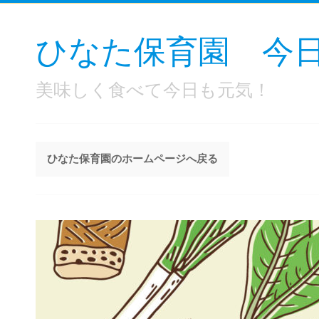
ひなた保育園 今
美味しく食べて今日も元気！
ひなた保育園のホームページへ戻る