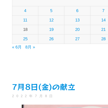
4
5
6
7
11
12
13
14
18
19
20
21
25
26
27
28
« 6月
8月 »
7月8日(金)の献立
2022年7月8日