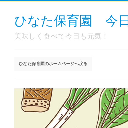
ひなた保育園 今
美味しく食べて今日も元気！
ひなた保育園のホームページへ戻る