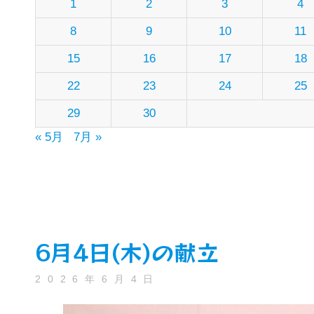
1
2
3
4
8
9
10
11
15
16
17
18
22
23
24
25
29
30
« 5月
7月 »
6月4日(木)の献立
2026年6月4日