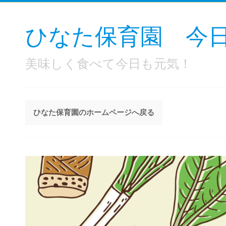
ひなた保育園 今
美味しく食べて今日も元気！
ひなた保育園のホームページへ戻る