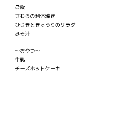
ご飯
さわらの利休焼き
ひじきときゅうりのサラダ
みそ汁
～おやつ～
牛乳
チーズホットケーキ