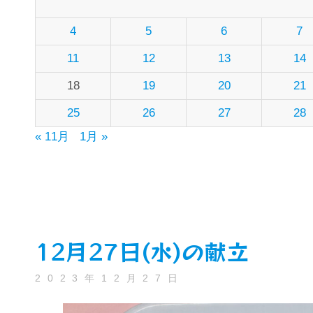
4
5
6
7
11
12
13
14
18
19
20
21
25
26
27
28
« 11月
1月 »
12月27日(水)の献立
2023年12月27日