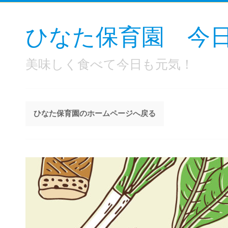
ひなた保育園 今
美味しく食べて今日も元気！
ひなた保育園のホームページへ戻る