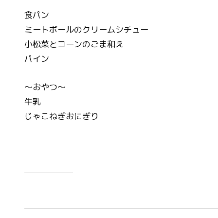
食パン
ミートボールのクリームシチュー
小松菜とコーンのごま和え
パイン
～おやつ～
牛乳
じゃこねぎおにぎり