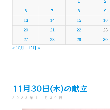
1
2
6
7
8
9
13
14
15
16
20
21
22
23
27
28
29
30
« 10月
12月 »
11月30日(木)の献立
2023年11月30日