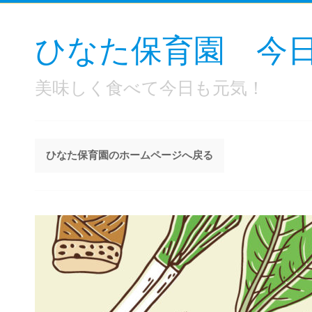
ひなた保育園 今
美味しく食べて今日も元気！
ひなた保育園のホームページへ戻る