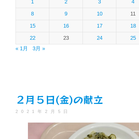
1
2
3
4
8
9
10
11
15
16
17
18
22
23
24
25
« 1月
3月 »
２月５日(金)の献立
2021年2月5日