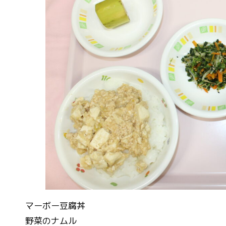
マーボー豆腐丼
野菜のナムル