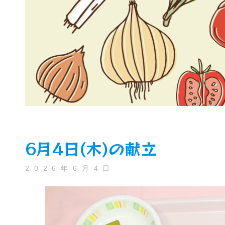
6月4日(木)の献立
2026年6月4日