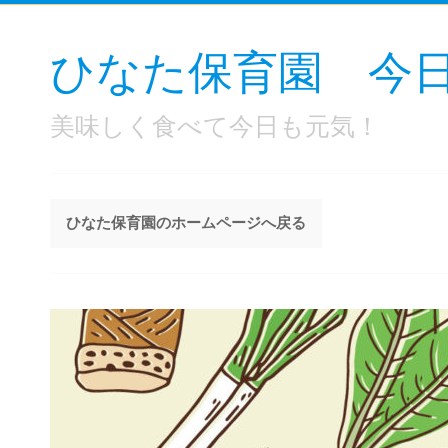
ひなた保育園 今
美味しく食べて今日も元気！
ひなた保育園のホームページへ戻る