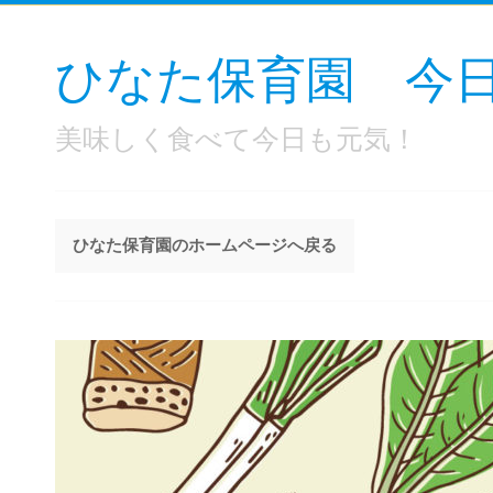
ひなた保育園 今
美味しく食べて今日も元気！
ひなた保育園のホームページへ戻る