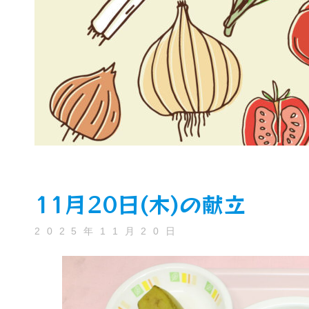
11月20日(木)の献立
2025年11月20日