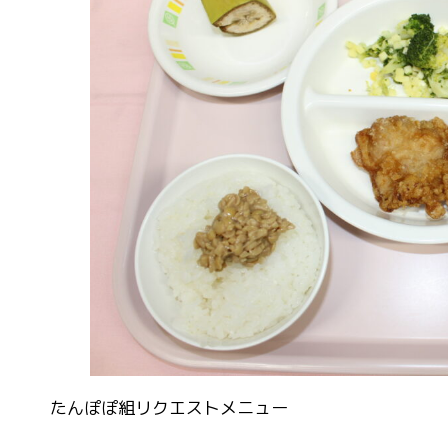
たんぽぽ組リクエストメニュー