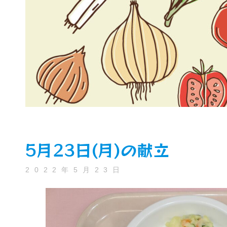
5月23日(月)の献立
2022年5月23日