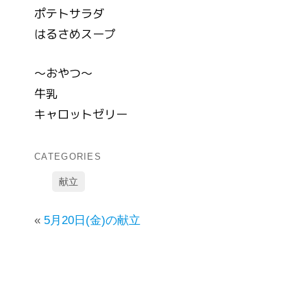
ポテトサラダ
はるさめスープ
～おやつ～
牛乳
キャロットゼリー
CATEGORIES
献立
«
5月20日(金)の献立