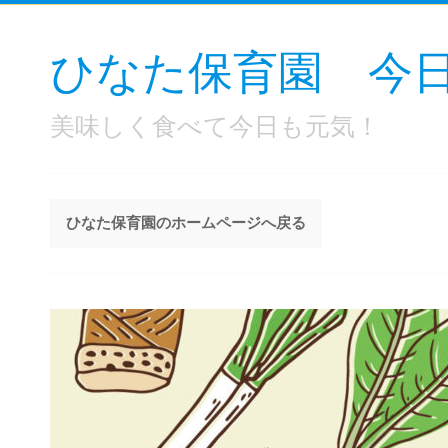
ひなた保育園 今
美味しく食べて今日も元気！
ひなた保育園のホームページへ戻る