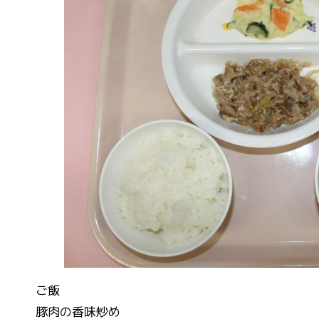
ご飯
豚肉の香味炒め